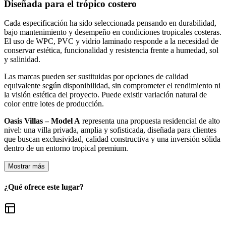
Diseñada para el trópico costero
Cada especificación ha sido seleccionada pensando en durabilidad,
bajo mantenimiento y desempeño en condiciones tropicales costeras.
El uso de WPC, PVC y vidrio laminado responde a la necesidad de
conservar estética, funcionalidad y resistencia frente a humedad, sol
y salinidad.
Las marcas pueden ser sustituidas por opciones de calidad
equivalente según disponibilidad, sin comprometer el rendimiento ni
la visión estética del proyecto. Puede existir variación natural de
color entre lotes de producción.
Oasis Villas – Model A
representa una propuesta residencial de alto
nivel: una villa privada, amplia y sofisticada, diseñada para clientes
que buscan exclusividad, calidad constructiva y una inversión sólida
dentro de un entorno tropical premium.
Mostrar más
¿Qué ofrece este lugar?