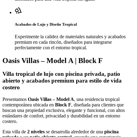
Acabados de Lujo y Diseño Tropical
Experimente la calidez de materiales naturales y acabados
premium en cada rincón, diseñados para integrarse
perfectamente con el entorno tropical.
Oasis Villas – Model A | Block F
Villa tropical de lujo con piscina privada, patio
abierto y acabados premium para estilo de vida
costero
Presentamos
Oasis Villas – Model A
, una residencia tropical
contemporánea ubicada en
Block F
, diseñada para clientes que
buscan una propiedad exclusiva, elegante y funcional, con altos
estándares de confort, privacidad y durabilidad en un entorno
costero.
Esta villa de
2 niveles
se desarrolla alrededor de una
piscina