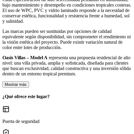
bajo mantenimiento y desempeño en condiciones tropicales costeras.
El uso de WPC, PVC y vidrio laminado responde a la necesidad de
conservar estética, funcionalidad y resistencia frente a humedad, sol
y salinidad.
Las marcas pueden ser sustituidas por opciones de calidad
equivalente según disponibilidad, sin comprometer el rendimiento ni
la visión estética del proyecto. Puede existir variación natural de
color entre lotes de producción.
Oasis Villas – Model A
representa una propuesta residencial de alto
nivel: una villa privada, amplia y sofisticada, diseñada para clientes
que buscan exclusividad, calidad constructiva y una inversión sólida
dentro de un entorno tropical premium.
Mostrar más
¿Qué ofrece este lugar?
Puerta de seguridad