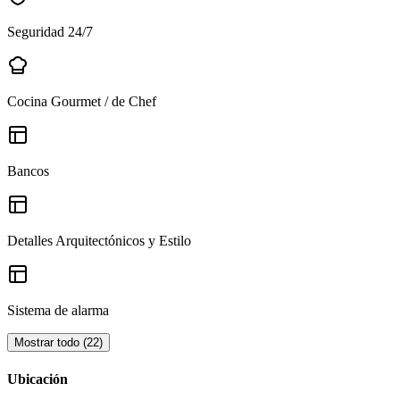
Seguridad 24/7
Cocina Gourmet / de Chef
Bancos
Detalles Arquitectónicos y Estilo
Sistema de alarma
Mostrar todo
(
22
)
Ubicación