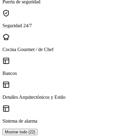
Puerta de seguridad
Seguridad 24/7
Cocina Gourmet / de Chef
Bancos
Detalles Arquitectónicos y Estilo
Sistema de alarma
Mostrar todo
(
22
)