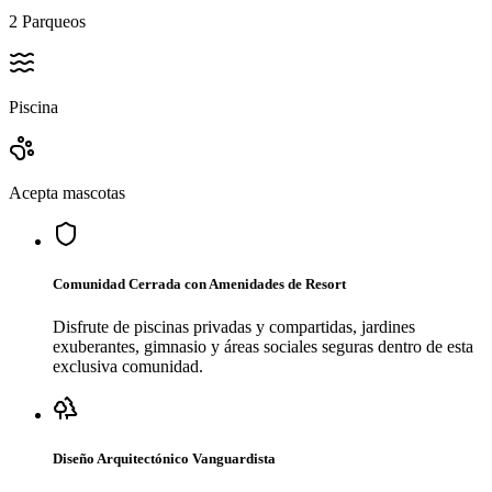
2
Parqueos
Piscina
Acepta mascotas
Comunidad Cerrada con Amenidades de Resort
Disfrute de piscinas privadas y compartidas, jardines
exuberantes, gimnasio y áreas sociales seguras dentro de esta
exclusiva comunidad.
Diseño Arquitectónico Vanguardista