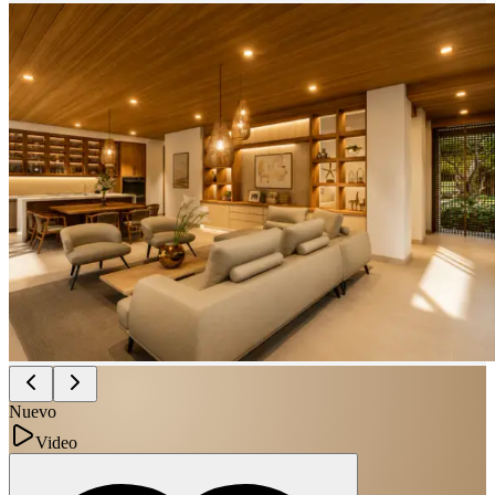
Nuevo
Video