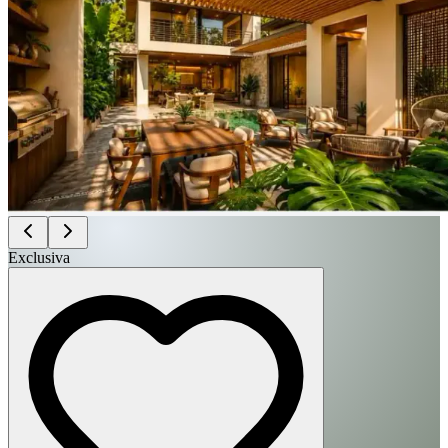
Exclusiva