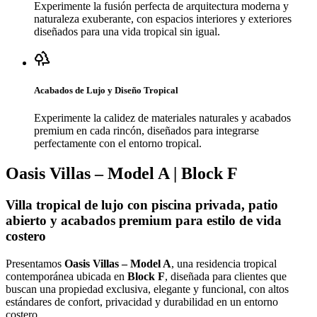
Experimente la fusión perfecta de arquitectura moderna y
naturaleza exuberante, con espacios interiores y exteriores
diseñados para una vida tropical sin igual.
Acabados de Lujo y Diseño Tropical
Experimente la calidez de materiales naturales y acabados
premium en cada rincón, diseñados para integrarse
perfectamente con el entorno tropical.
Oasis Villas – Model A | Block F
Villa tropical de lujo con piscina privada, patio
abierto y acabados premium para estilo de vida
costero
Presentamos
Oasis Villas – Model A
, una residencia tropical
contemporánea ubicada en
Block F
, diseñada para clientes que
buscan una propiedad exclusiva, elegante y funcional, con altos
estándares de confort, privacidad y durabilidad en un entorno
costero.