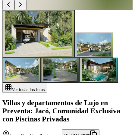
Ver todas las fotos
Villas y departamentos de Lujo en
Preventa: Jacó, Comunidad Exclusiva
con Piscinas Privadas