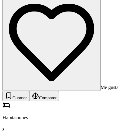
Me gusta
Guardar
Comparar
Habitaciones
3