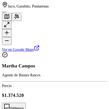
Jaco, Garabito, Puntarenas
Ver en Google Maps
Martha Campos
Agente de Bienes Raices
Precio
$1.374.520
Hablemos