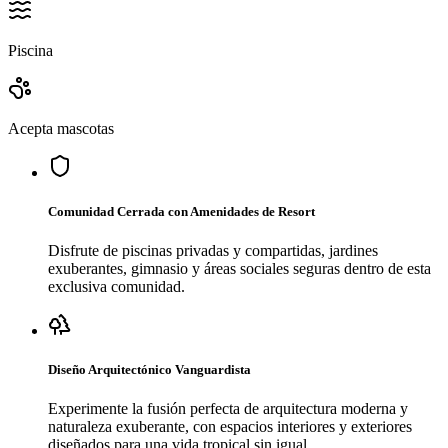
Piscina
Acepta mascotas
Comunidad Cerrada con Amenidades de Resort
Disfrute de piscinas privadas y compartidas, jardines
exuberantes, gimnasio y áreas sociales seguras dentro de esta
exclusiva comunidad.
Diseño Arquitectónico Vanguardista
Experimente la fusión perfecta de arquitectura moderna y
naturaleza exuberante, con espacios interiores y exteriores
diseñados para una vida tropical sin igual.